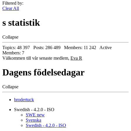
Filtered by:
Clear All
s statistik
Collapse
Topics: 48 397 Posts: 286 489 Members: 11 242 Active
Members: 7
Välkommen till vår senaste medlem,
Eva R
Dagens födelsedagar
Collapse
brodertuck
Swedish - 4.2.0 - ISO
SWE new
Svenska
Swedish - 4.2.0 - ISO