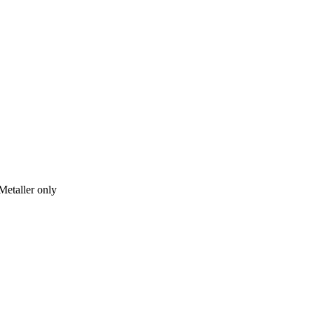
Metaller only