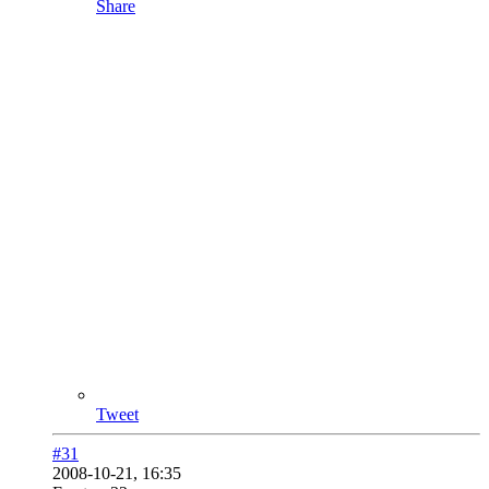
Share
Tweet
#31
2008-10-21, 16:35