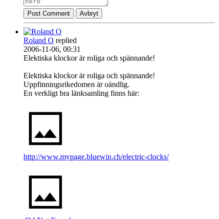
Post Comment
Avbryt
Roland O
replied
2006-11-06, 00:31
Elektiska klockor är roliga och spännande!
Elektiska klockor är roliga och spännande!
Uppfinningsrikedomen är oändlig.
En verkligt bra länksamling finns här:
http://www.mypage.bluewin.ch/electric-clocks/