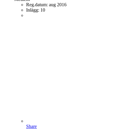
Reg.datum:
aug 2016
Inlägg:
10
Share