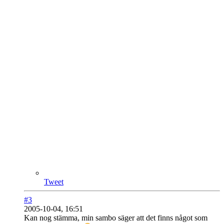
Tweet
#3
2005-10-04, 16:51
Kan nog stämma, min sambo säger att det finns något som