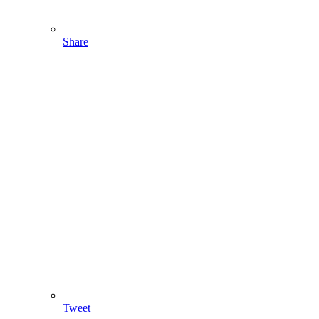
Share
Tweet