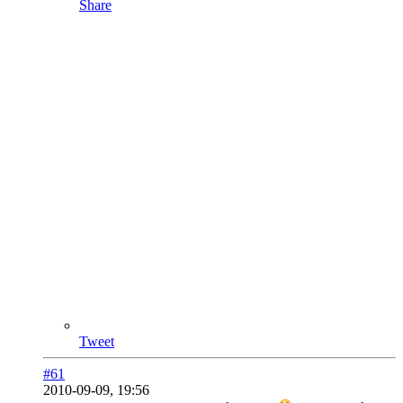
Share
Tweet
#61
2010-09-09, 19:56