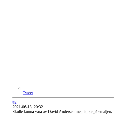
Tweet
#2
2021-06-13, 20:32
Skulle kunna vara av David Andersen med tanke på emaljen.