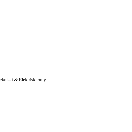
ekniskt & Elektriskt only