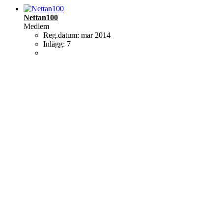
Nettan100
Medlem
Reg.datum:
mar 2014
Inlägg:
7