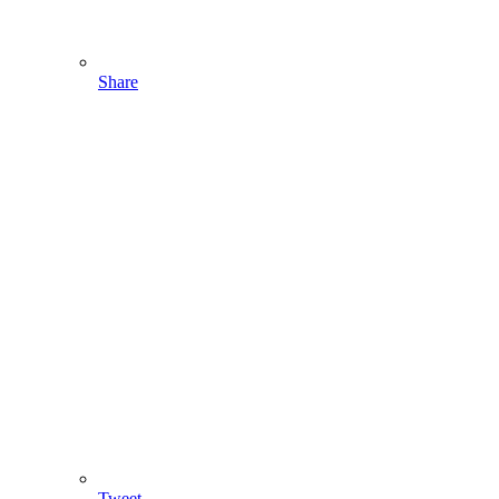
Share
Tweet