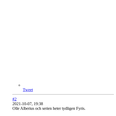
Tweet
#2
2021-10-07, 19:38
Olle Alberius och serien heter tydligen Fyris.