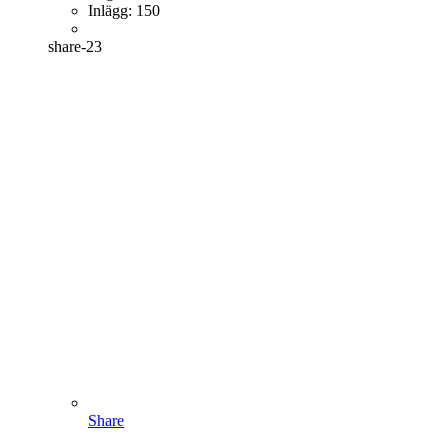
Inlägg:
150
share-23
Share