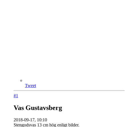
Tweet
#1
Vas Gustavsberg
2018-09-17, 10:10
Stengodsvas 13 cm hög enligt bilder.