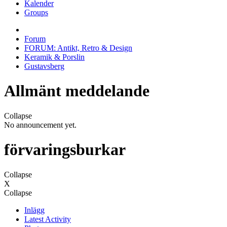
Kalender
Groups
Forum
FORUM: Antikt, Retro & Design
Keramik & Porslin
Gustavsberg
Allmänt meddelande
Collapse
No announcement yet.
förvaringsburkar
Collapse
X
Collapse
Inlägg
Latest Activity