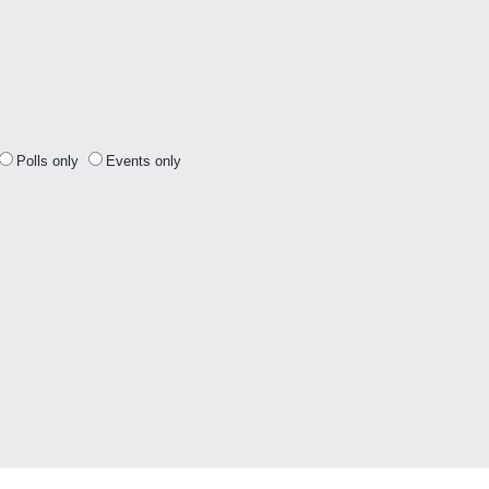
Polls only
Events only