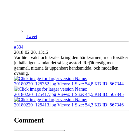
Tweet
#334
2018-02-20, 13:12
Var lite i valet och kvalet kring den här kvarnen, men försöker
ju hålla igen samlandet så jag avstod. Rejält rostig men
gammal, nitarna är uppenbart handsmidda, och modellen
ovanlig.
Comment