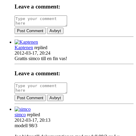
Leave a comment:
Post Comment
Avbryt
Kaptenen
replied
2012-03-17, 20:24
Grattis simco till en fin vas!
Leave a comment:
Post Comment
Avbryt
simco
replied
2012-03-17, 20:13
modell 98/3