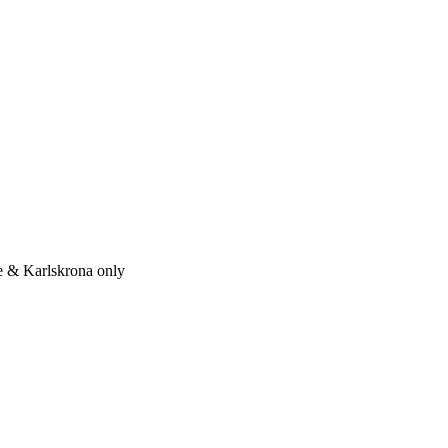
e & Karlskrona only